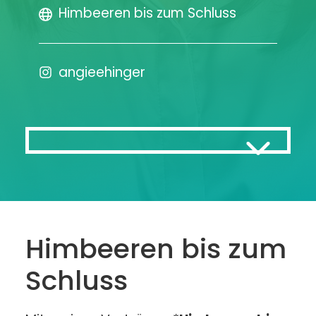
Himbeeren bis zum Schluss
angieehinger
Himbeeren bis zum
Schluss