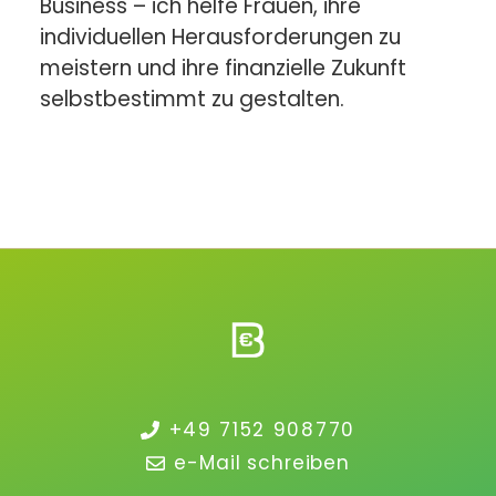
Business – ich helfe Frauen, ihre
individuellen Herausforderungen zu
meistern und ihre finanzielle Zukunft
selbstbestimmt zu gestalten.
+49 7152 908770
e-Mail schreiben