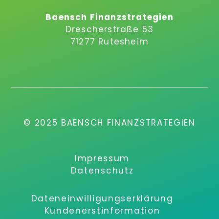
Baensch Finanzstrategien
Drescherstraße 53
71277 Rutesheim
© 2025 BAENSCH FINANZSTRATEGIEN
Impressum
Datenschutz
Dateneinwilligungserklärung
Kundenerstinformation