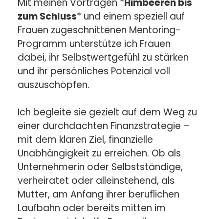
Mit meinen Vorträgen *
Himbeeren bis
zum Schluss
* und einem speziell auf
Frauen zugeschnittenen Mentoring-
Programm unterstütze ich Frauen
dabei, ihr Selbstwertgefühl zu stärken
und ihr persönliches Potenzial voll
auszuschöpfen.
Ich begleite sie gezielt auf dem Weg zu
einer durchdachten Finanzstrategie –
mit dem klaren Ziel, finanzielle
Unabhängigkeit zu erreichen. Ob als
Unternehmerin oder Selbstständige,
verheiratet oder alleinstehend, als
Mutter, am Anfang ihrer beruflichen
Laufbahn oder bereits mitten im