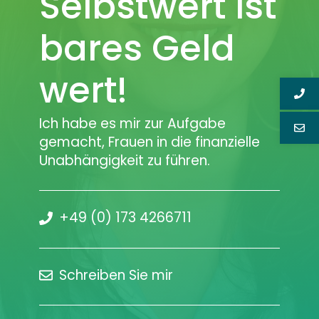
Selbstwert ist
bares Geld
wert!
Ich habe es mir zur Aufgabe
gemacht, Frauen in die finanzielle
Unabhängigkeit zu führen.
+49 (0) 173 4266711
Schreiben Sie mir