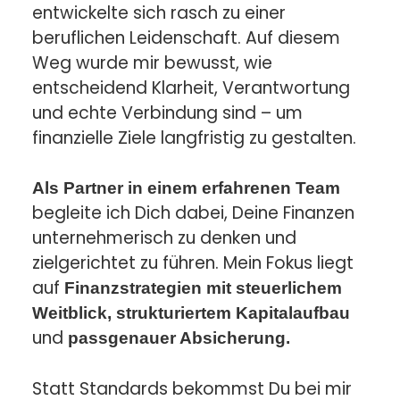
entwickelte sich rasch zu einer
beruflichen Leidenschaft. Auf diesem
Weg wurde mir bewusst, wie
entscheidend Klarheit, Verantwortung
und echte Verbindung sind – um
finanzielle Ziele langfristig zu gestalten.
Als Partner in einem erfahrenen Team
begleite ich Dich dabei, Deine Finanzen
unternehmerisch zu denken und
zielgerichtet zu führen. Mein Fokus liegt
auf
Finanzstrategien mit steuerlichem
Weitblick, strukturiertem Kapitalaufbau
und
passgenauer Absicherung.
Statt Standards bekommst Du bei mir