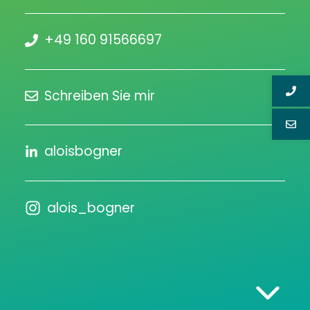
+49 160 91566697
Schreiben Sie mir
aloisbogner
alois_bogner