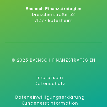
Baensch Finanzstrategien
Drescherstraße 53
71277 Rutesheim
© 2025 BAENSCH FINANZSTRATEGIEN
Impressum
Datenschutz
Dateneinwilligungserklärung
Kundenerstinformation