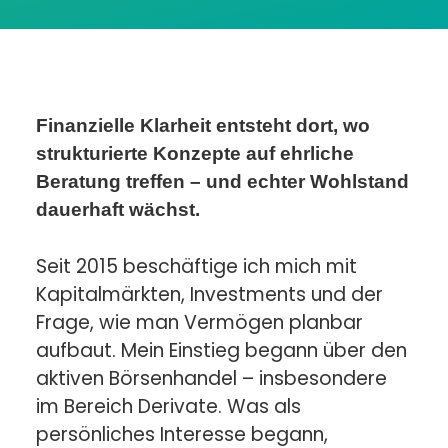
Finanzielle Klarheit entsteht dort, wo
strukturierte Konzepte auf ehrliche
Beratung treffen – und echter Wohlstand
dauerhaft wächst.
Seit 2015 beschäftige ich mich mit
Kapitalmärkten, Investments und der
Frage, wie man Vermögen planbar
aufbaut. Mein Einstieg begann über den
aktiven Börsenhandel – insbesondere
im Bereich Derivate. Was als
persönliches Interesse begann,