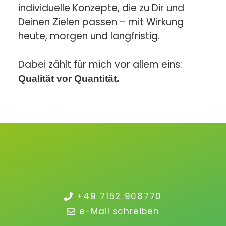
individuelle Konzepte, die zu Dir und
Deinen Zielen passen – mit Wirkung
heute, morgen und langfristig.
Dabei zählt für mich vor allem eins:
Qualität vor Quantität.
+49 7152 908770
e-Mail schreiben